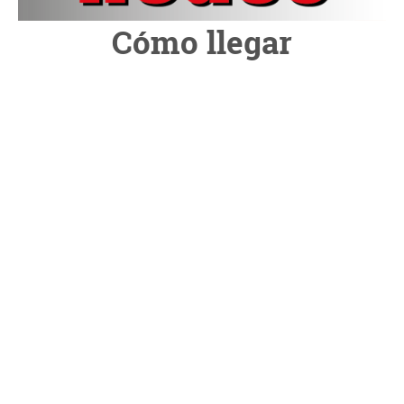
Cómo llegar